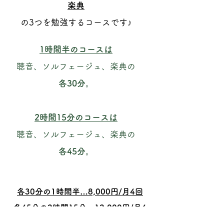
楽典
の3つを勉強するコースです♪
1時間半のコースは
聴音、ソルフェージュ、楽典の
各30分。
2時間15分のコースは
聴音、ソルフェージュ、楽典の
各45分。
各30分の1時間半​…8,000円/月4回
各45分の2時間15分…12,000円/月4
回