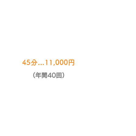
45分…11,000円
（年間40回）