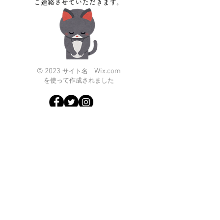
ご連絡させていただきます。
© 2023
Wix.com
サイト名
を使って作成されました